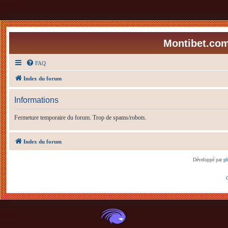
Montibet.com
FAQ
Index du forum
Informations
Fermeture temporaire du forum. Trop de spams/robots.
Index du forum
Développé par
p
C