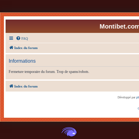
Montibet.com
FAQ
Index du forum
Informations
Fermeture temporaire du forum. Trop de spams/robots.
Index du forum
Développé par
p
C