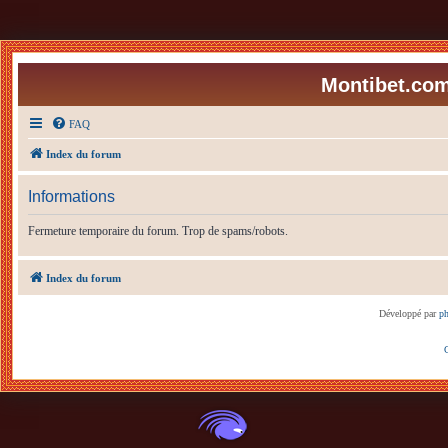
Montibet.com
FAQ
Index du forum
Informations
Fermeture temporaire du forum. Trop de spams/robots.
Index du forum
Développé par
p
C