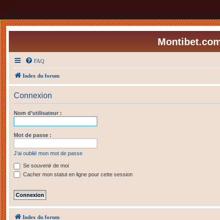
Montibet.com
FAQ
Index du forum
Connexion
Nom d’utilisateur :
Mot de passe :
J’ai oublié mon mot de passe
Se souvenir de moi
Cacher mon statut en ligne pour cette session
Index du forum