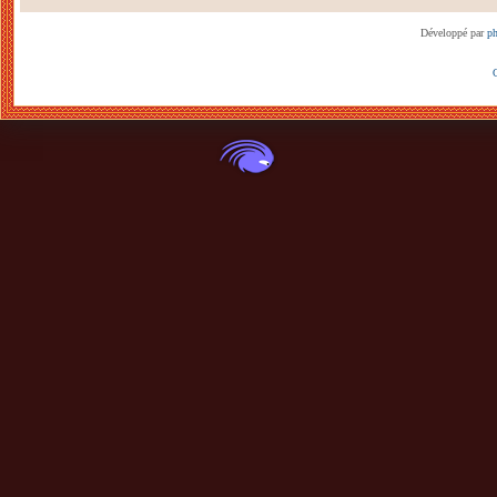
Développé par
p
C