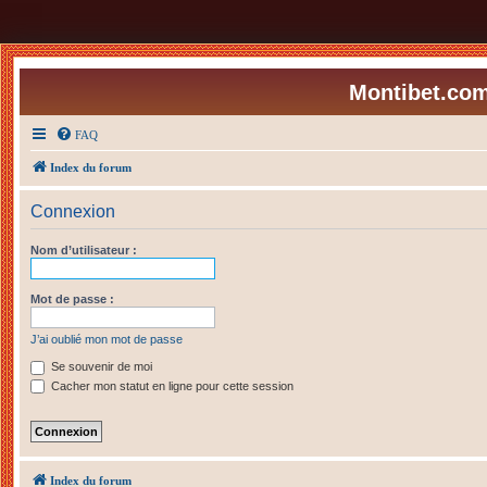
Montibet.com
FAQ
Index du forum
Connexion
Nom d’utilisateur :
Mot de passe :
J’ai oublié mon mot de passe
Se souvenir de moi
Cacher mon statut en ligne pour cette session
Index du forum