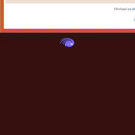
Développé par
p
C