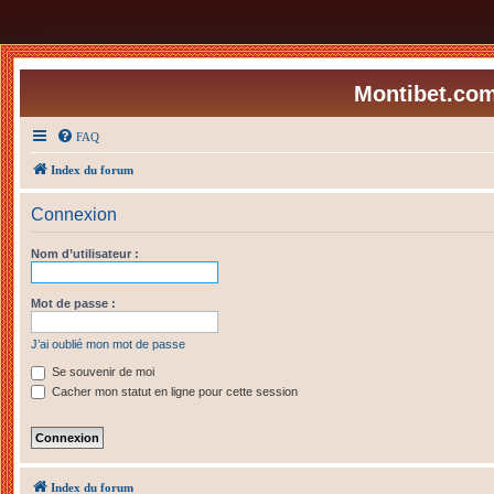
Montibet.com
FAQ
Index du forum
Connexion
Nom d’utilisateur :
Mot de passe :
J’ai oublié mon mot de passe
Se souvenir de moi
Cacher mon statut en ligne pour cette session
Index du forum