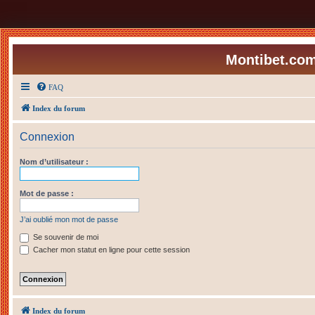
Montibet.com
FAQ
Index du forum
Connexion
Nom d’utilisateur :
Mot de passe :
J’ai oublié mon mot de passe
Se souvenir de moi
Cacher mon statut en ligne pour cette session
Index du forum