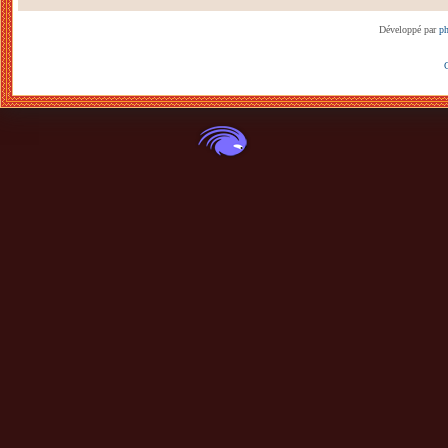
Développé par
p
C