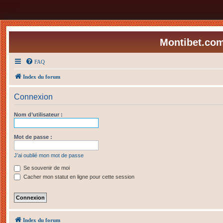
Montibet.com
FAQ
Index du forum
Connexion
Nom d’utilisateur :
Mot de passe :
J’ai oublié mon mot de passe
Se souvenir de moi
Cacher mon statut en ligne pour cette session
Index du forum