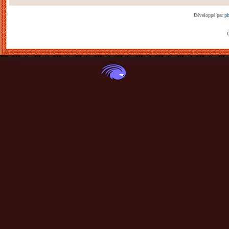
Développé par
p
C