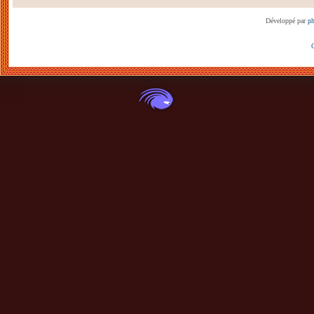
Développé par
p
C