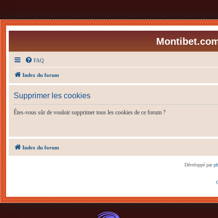
Montibet.com
FAQ
Index du forum
Supprimer les cookies
Êtes-vous sûr de vouloir supprimer tous les cookies de ce forum ?
Index du forum
Développé par
p
C