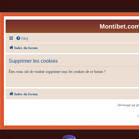
Montibet.com
FAQ
Index du forum
Supprimer les cookies
Êtes-vous sûr de vouloir supprimer tous les cookies de ce forum ?
Index du forum
Développé par
p
C