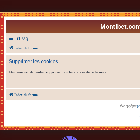
Montibet.com
FAQ
Index du forum
Supprimer les cookies
Êtes-vous sûr de vouloir supprimer tous les cookies de ce forum ?
Index du forum
Développé par
p
C