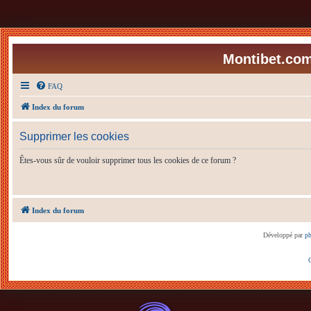
Montibet.com
FAQ
Index du forum
Supprimer les cookies
Êtes-vous sûr de vouloir supprimer tous les cookies de ce forum ?
Index du forum
Développé par
p
C