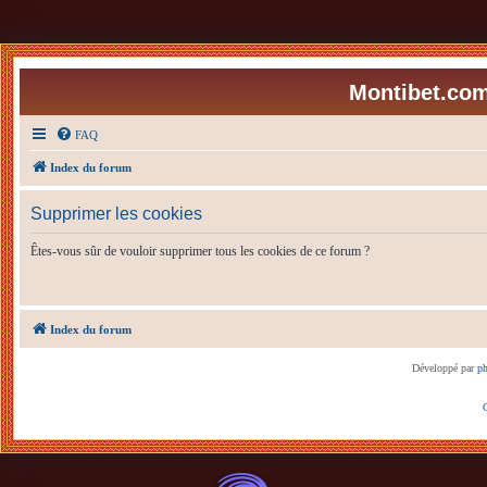
Montibet.com
FAQ
Index du forum
Supprimer les cookies
Êtes-vous sûr de vouloir supprimer tous les cookies de ce forum ?
Index du forum
Développé par
p
C