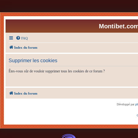
Montibet.com
FAQ
Index du forum
Supprimer les cookies
Êtes-vous sûr de vouloir supprimer tous les cookies de ce forum ?
Index du forum
Développé par
p
C