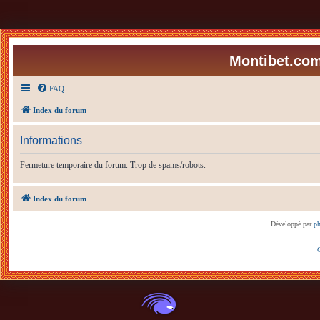
Montibet.com
FAQ
Index du forum
Informations
Fermeture temporaire du forum. Trop de spams/robots.
Index du forum
Développé par
p
C