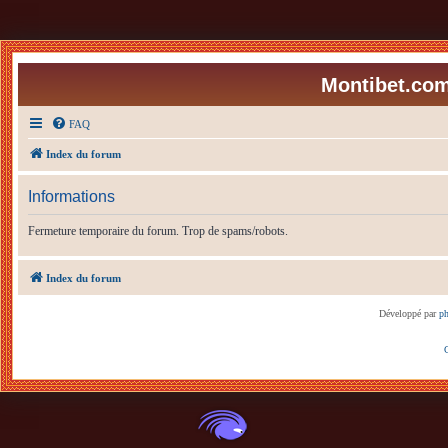
Montibet.com
FAQ
Index du forum
Informations
Fermeture temporaire du forum. Trop de spams/robots.
Index du forum
Développé par
p
C