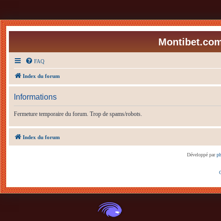
Montibet.com
FAQ
Index du forum
Informations
Fermeture temporaire du forum. Trop de spams/robots.
Index du forum
Développé par
p
C