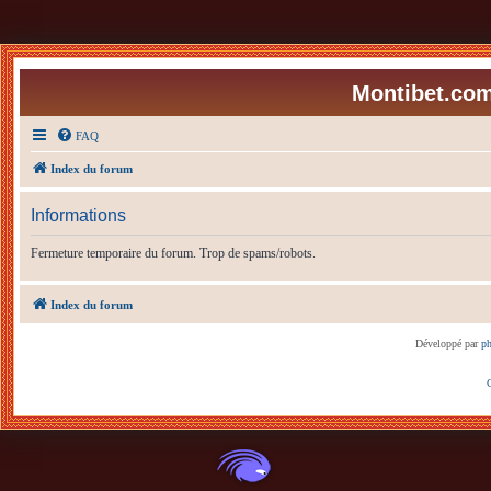
Montibet.com
FAQ
Index du forum
Informations
Fermeture temporaire du forum. Trop de spams/robots.
Index du forum
Développé par
p
C