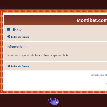
Montibet.com
FAQ
Index du forum
Informations
Fermeture temporaire du forum. Trop de spams/robots.
Index du forum
Développé par
p
C