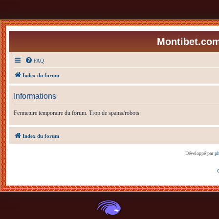
Montibet.com
FAQ
Index du forum
Informations
Fermeture temporaire du forum. Trop de spams/robots.
Index du forum
Développé par
p
C