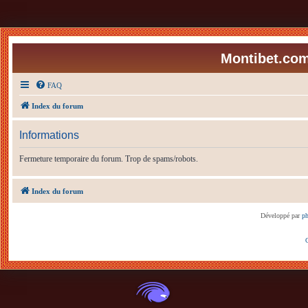
Montibet.com
FAQ
Index du forum
Informations
Fermeture temporaire du forum. Trop de spams/robots.
Index du forum
Développé par
p
C