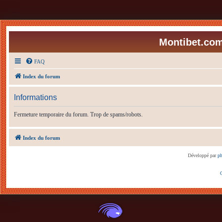
Montibet.com
FAQ
Index du forum
Informations
Fermeture temporaire du forum. Trop de spams/robots.
Index du forum
Développé par
p
C