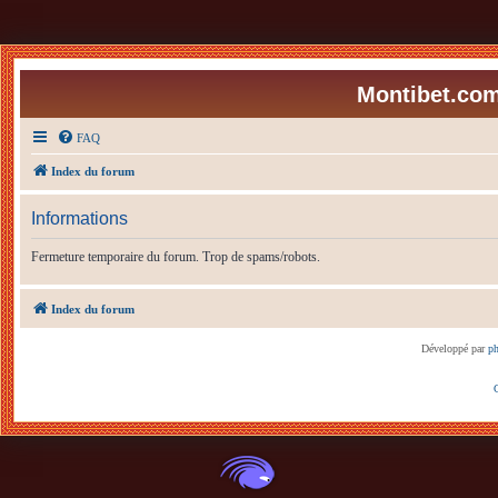
Montibet.com
FAQ
Index du forum
Informations
Fermeture temporaire du forum. Trop de spams/robots.
Index du forum
Développé par
p
C