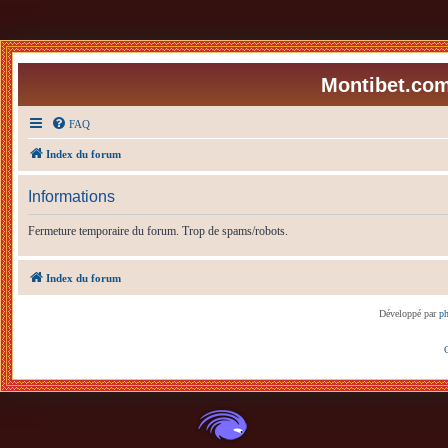
Montibet.com
FAQ
Index du forum
Informations
Fermeture temporaire du forum. Trop de spams/robots.
Index du forum
Développé par
p
C