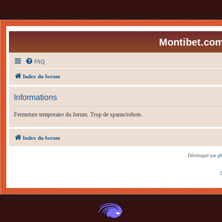
Montibet.com
FAQ
Index du forum
Informations
Fermeture temporaire du forum. Trop de spams/robots.
Index du forum
Développé par
p
C