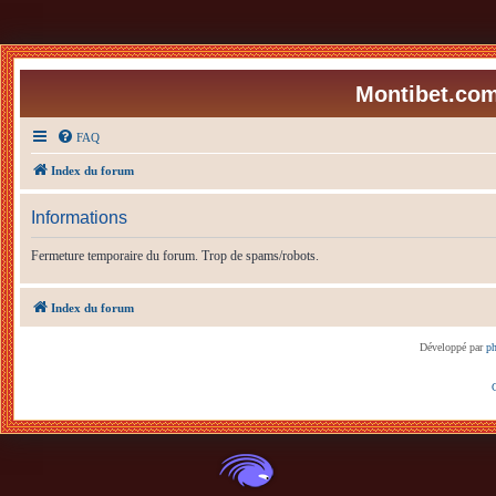
Montibet.com
FAQ
Index du forum
Informations
Fermeture temporaire du forum. Trop de spams/robots.
Index du forum
Développé par
p
C