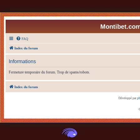
Montibet.com
FAQ
Index du forum
Informations
Fermeture temporaire du forum. Trop de spams/robots.
Index du forum
Développé par
p
C