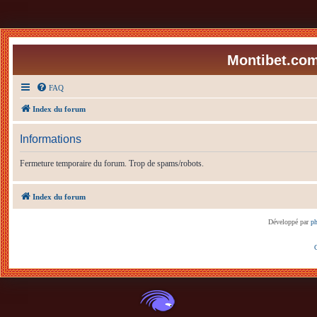
Montibet.com
FAQ
Index du forum
Informations
Fermeture temporaire du forum. Trop de spams/robots.
Index du forum
Développé par
p
C