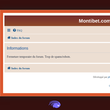
Montibet.com
FAQ
Index du forum
Informations
Fermeture temporaire du forum. Trop de spams/robots.
Index du forum
Développé par
p
C