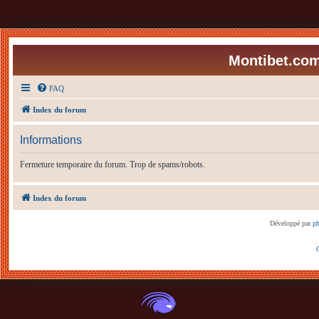
Montibet.com
FAQ
Index du forum
Informations
Fermeture temporaire du forum. Trop de spams/robots.
Index du forum
Développé par
p
C