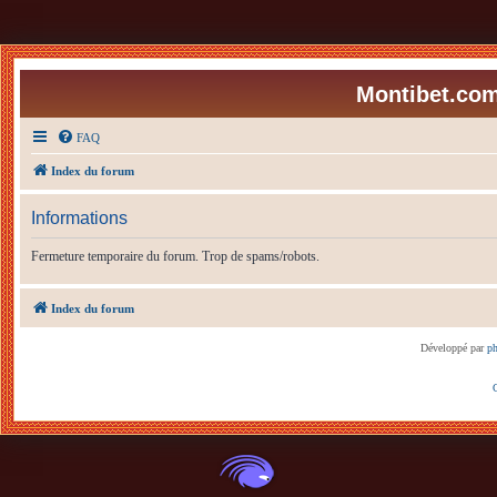
Montibet.com
FAQ
Index du forum
Informations
Fermeture temporaire du forum. Trop de spams/robots.
Index du forum
Développé par
p
C