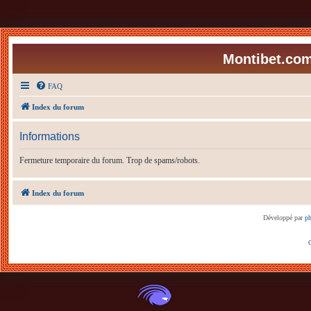
Montibet.com
FAQ
Index du forum
Informations
Fermeture temporaire du forum. Trop de spams/robots.
Index du forum
Développé par
p
C