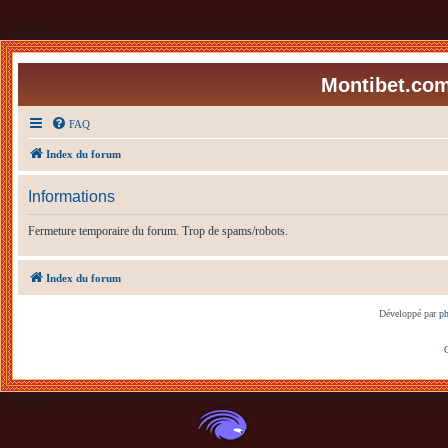
Montibet.com
FAQ
Index du forum
Informations
Fermeture temporaire du forum. Trop de spams/robots.
Index du forum
Développé par
p
C