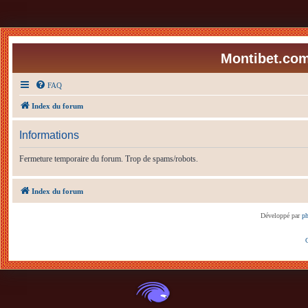
Montibet.com
FAQ
Index du forum
Informations
Fermeture temporaire du forum. Trop de spams/robots.
Index du forum
Développé par
p
C