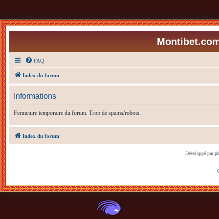
Montibet.com
FAQ
Index du forum
Informations
Fermeture temporaire du forum. Trop de spams/robots.
Index du forum
Développé par
p
C