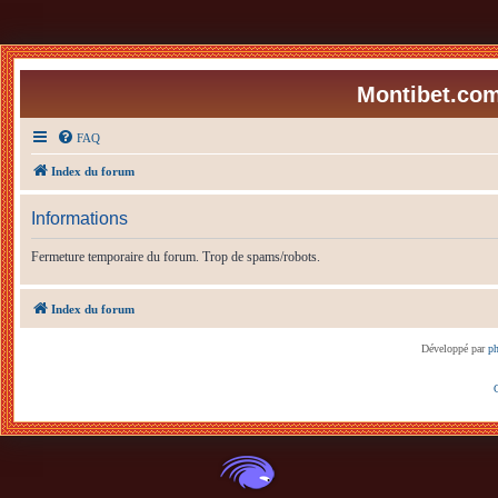
Montibet.com
FAQ
Index du forum
Informations
Fermeture temporaire du forum. Trop de spams/robots.
Index du forum
Développé par
p
C