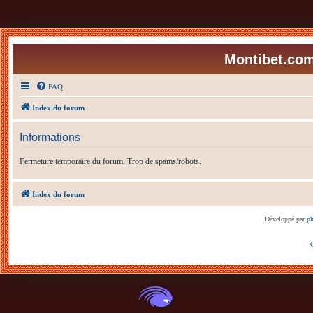
Montibet.com
FAQ
Index du forum
Informations
Fermeture temporaire du forum. Trop de spams/robots.
Index du forum
Développé par
p
C