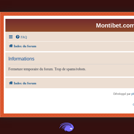
Montibet.com
FAQ
Index du forum
Informations
Fermeture temporaire du forum. Trop de spams/robots.
Index du forum
Développé par
p
C