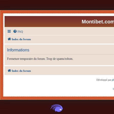
Montibet.com
FAQ
Index du forum
Informations
Fermeture temporaire du forum. Trop de spams/robots.
Index du forum
Développé par
p
C