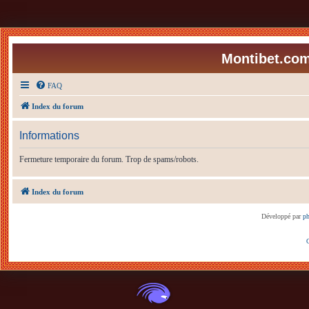
Montibet.com
FAQ
Index du forum
Informations
Fermeture temporaire du forum. Trop de spams/robots.
Index du forum
Développé par
p
C