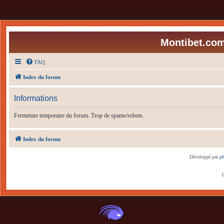
Montibet.com
FAQ
Index du forum
Informations
Fermeture temporaire du forum. Trop de spams/robots.
Index du forum
Développé par
p
C