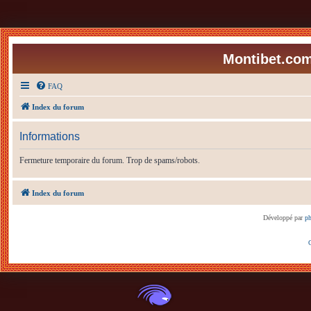
Montibet.com
FAQ
Index du forum
Informations
Fermeture temporaire du forum. Trop de spams/robots.
Index du forum
Développé par
p
C