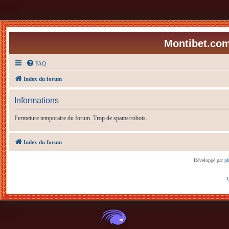
Montibet.com
FAQ
Index du forum
Informations
Fermeture temporaire du forum. Trop de spams/robots.
Index du forum
Développé par
p
C