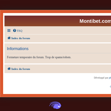
Montibet.com
FAQ
Index du forum
Informations
Fermeture temporaire du forum. Trop de spams/robots.
Index du forum
Développé par
p
C