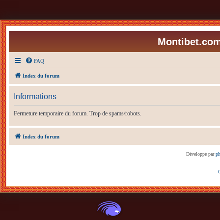
Montibet.com
FAQ
Index du forum
Informations
Fermeture temporaire du forum. Trop de spams/robots.
Index du forum
Développé par
p
C